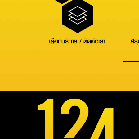
เลือกบริการ / ติดต่อเรา
สรุ